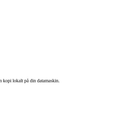
n kopi lokalt på din datamaskin.