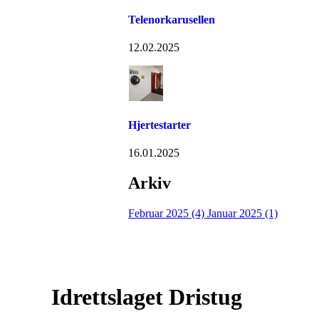
Telenorkarusellen
12.02.2025
Hjertestarter
16.01.2025
Arkiv
Februar 2025 (4)
Januar 2025 (1)
Idrettslaget Dristug