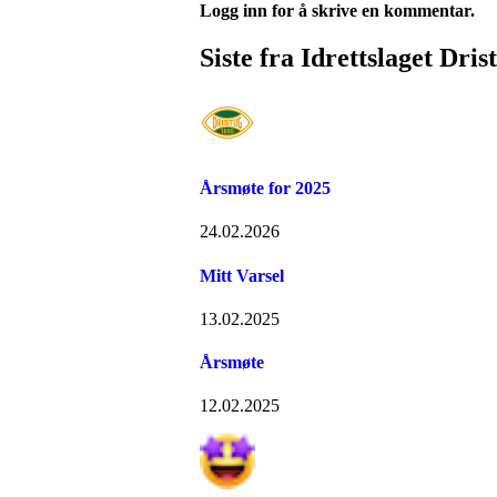
Logg inn for å skrive en kommentar.
Siste fra Idrettslaget Dris
Årsmøte for 2025
24.02.2026
Mitt Varsel
13.02.2025
Årsmøte
12.02.2025